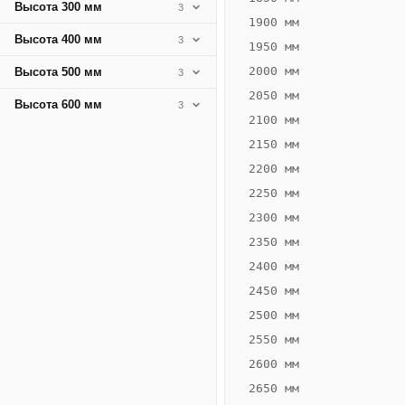
Высота 300 мм
3
1900 мм
Высота 400 мм
3
1950 мм
2000 мм
Высота 500 мм
3
2050 мм
Высота 600 мм
3
2100 мм
2150 мм
2200 мм
2250 мм
Конвектор
ВК.75.300.4Т
2300 мм
Теплообменник 4
2350 мм
трубный,
2400 мм
горизонтальные
2450 мм
2500 мм
2550 мм
2600 мм
2650 мм