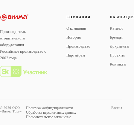
КОМПАНИЯ
НАВИГАЦИ
О компании
Каталог
Производитель
История
Бренды
отопительного
оборудования.
Производство
Документы
Российское производство с
Партнёрам
Проекты
2002 года.
Контакты
© 2026 ООО
Политика конфиденциальности
Россия
«Вилма Торг»
Обработка персональных данных
Пользовательское соглашение