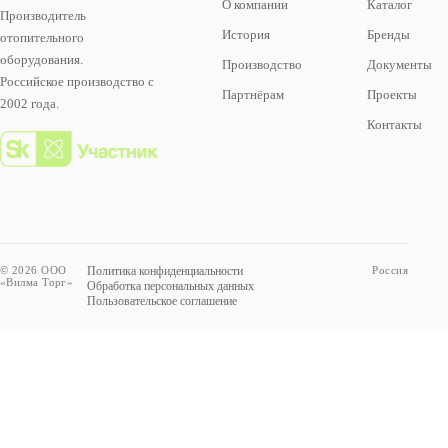
О компании
Каталог
Производитель
История
Бренды
отопительного
оборудования.
Производство
Документы
Российское производство с
Партнёрам
Проекты
2002 года.
Контакты
© 2026 ООО
Политика конфиденциальности
Россия
«Вилма Торг»
Обработка персональных данных
Пользовательское соглашение