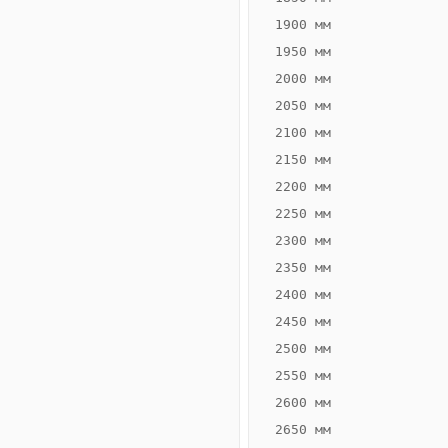
1900 мм
1950 мм
2000 мм
2050 мм
2100 мм
2150 мм
2200 мм
2250 мм
Конвектор
ВК.70.300.4Т
2300 мм
Теплообменник 4
2350 мм
трубный,
2400 мм
горизонтальные
2450 мм
2500 мм
2550 мм
2600 мм
2650 мм