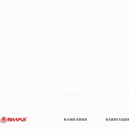
КОМПАНИЯ
НАВИГАЦИ