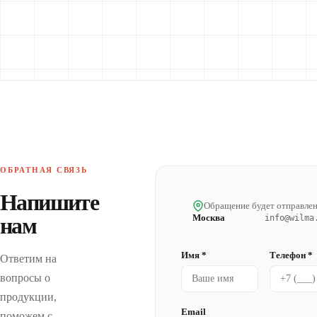
ОБРАТНАЯ СВЯЗЬ
Напишите
Обращение будет отправлен
Москва
нам
info@wilma
Имя *
Телефон *
Ответим на
вопросы о
продукции,
Email
поможем с