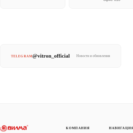
@vitron_official
Новости и обновления
TELEGRAM
КОМПАНИЯ
НАВИГАЦИ