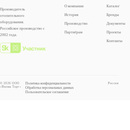
О компании
Каталог
Производитель
История
Бренды
отопительного
оборудования.
Производство
Документы
Российское производство с
Партнёрам
Проекты
2002 года.
Контакты
© 2026 ООО
Политика конфиденциальности
Россия
«Вилма Торг»
Обработка персональных данных
Пользовательское соглашение