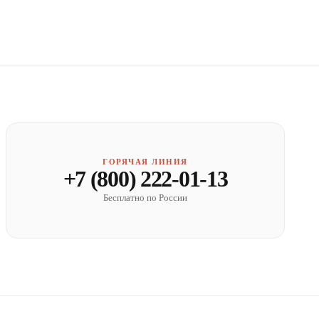
ГОРЯЧАЯ ЛИНИЯ
+7 (800) 222-01-13
Бесплатно по России