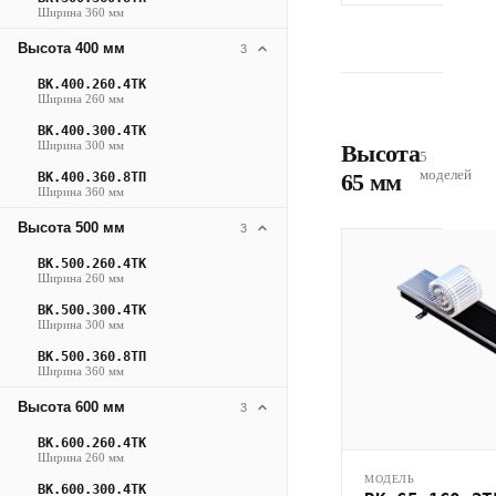
Ширина 360 мм
Высота 400 мм
3
ВК.400.260.4ТК
Ширина 260 мм
ВК.400.300.4ТК
Ширина 300 мм
Высота
5
моделей
65 мм
ВК.400.360.8ТП
Ширина 360 мм
Высота 500 мм
3
ВК.500.260.4ТК
Ширина 260 мм
ВК.500.300.4ТК
Ширина 300 мм
ВК.500.360.8ТП
Ширина 360 мм
Высота 600 мм
3
ВК.600.260.4ТК
Ширина 260 мм
МОДЕЛЬ
ВК.600.300.4ТК