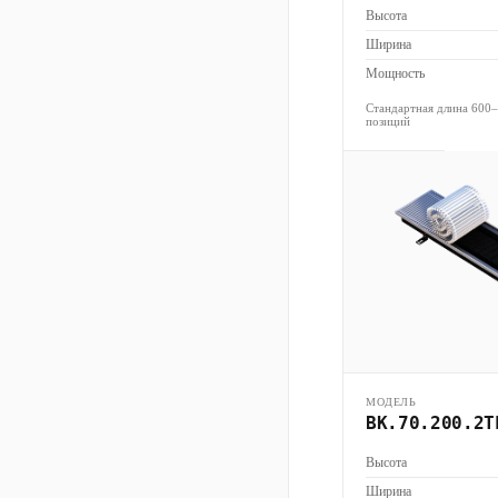
Высота
Ширина
Мощность
Стандартная длина 600
позиций
МОДЕЛЬ
ВК.70.200.2Т
Высота
Ширина