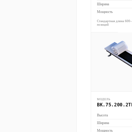
Ширина
Мощность
Стандартная длина 600
позиций
МОДЕЛЬ
ВК.75.200.2Т
Высота
Ширина
Мощность