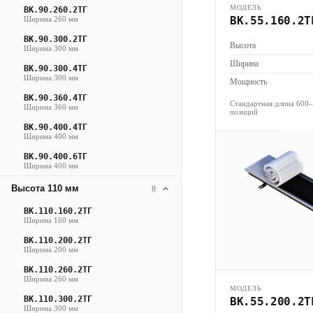
МОДЕЛЬ
ВК.90.260.2ТГ
ВК.55.160.2Т
Ширина 260 мм
ВК.90.300.2ТГ
Высота
Ширина 300 мм
Ширина
ВК.90.300.4ТГ
Ширина 300 мм
Мощность
ВК.90.360.4ТГ
Стандартная длина 600
Ширина 360 мм
позиций
ВК.90.400.4ТГ
Ширина 400 мм
ВК.90.400.6ТГ
Ширина 400 мм
Высота 110 мм
8
ВК.110.160.2ТГ
Ширина 160 мм
ВК.110.200.2ТГ
Ширина 200 мм
ВК.110.260.2ТГ
Ширина 260 мм
МОДЕЛЬ
ВК.110.300.2ТГ
ВК.55.200.2Т
Ширина 300 мм