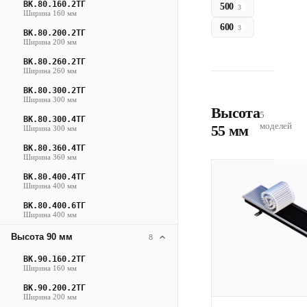
ВК.80.160.2ТГ
500
3
Ширина 160 мм
600
3
ВК.80.200.2ТГ
Ширина 200 мм
ВК.80.260.2ТГ
Ширина 260 мм
ВК.80.300.2ТГ
Ширина 300 мм
Высота
5
ВК.80.300.4ТГ
моделей
55 мм
Ширина 300 мм
ВК.80.360.4ТГ
Ширина 360 мм
ВК.80.400.4ТГ
Ширина 400 мм
ВК.80.400.6ТГ
Ширина 400 мм
Высота 90 мм
8
ВК.90.160.2ТГ
Ширина 160 мм
ВК.90.200.2ТГ
Ширина 200 мм