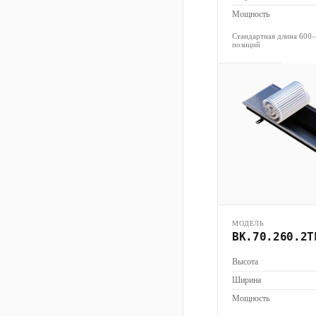
Мощность
Стандартная длина 600
позиций
МОДЕЛЬ
ВК.70.260.2Т
Высота
Ширина
Мощность