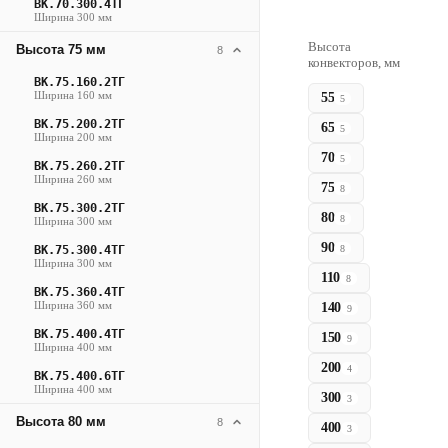
ВК.70.300.4ТГ
Ширина 300 мм
Высота
Высота 75 мм
8
конвекторов, мм
ВК.75.160.2ТГ
Ширина 160 мм
55
5
ВК.75.200.2ТГ
65
5
Ширина 200 мм
70
5
ВК.75.260.2ТГ
Ширина 260 мм
75
8
ВК.75.300.2ТГ
80
8
Ширина 300 мм
90
8
ВК.75.300.4ТГ
Ширина 300 мм
110
8
ВК.75.360.4ТГ
Ширина 360 мм
140
9
ВК.75.400.4ТГ
150
9
Ширина 400 мм
200
4
ВК.75.400.6ТГ
Ширина 400 мм
300
3
Высота 80 мм
8
400
3