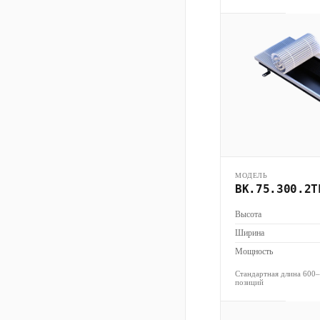
МОДЕЛЬ
ВК.75.300.2Т
Высота
Ширина
Мощность
Стандартная длина 600
позиций