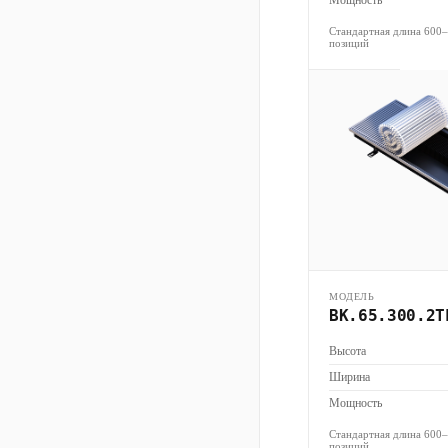
Мощность
Стандартная длина 600
позиций
МОДЕЛЬ
ВК.65.300.2Т
Высота
Ширина
Мощность
Стандартная длина 600
позиций