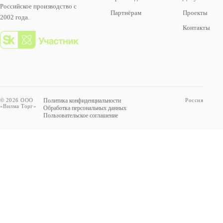
Российское производство с
Партнёрам
Проекты
2002 года.
Контакты
© 2026 ООО
Политика конфиденциальности
Россия
«Вилма Торг»
Обработка персональных данных
Пользовательское соглашение