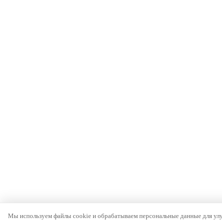
Мы используем файлы cookie и обрабатываем персональные данные для у