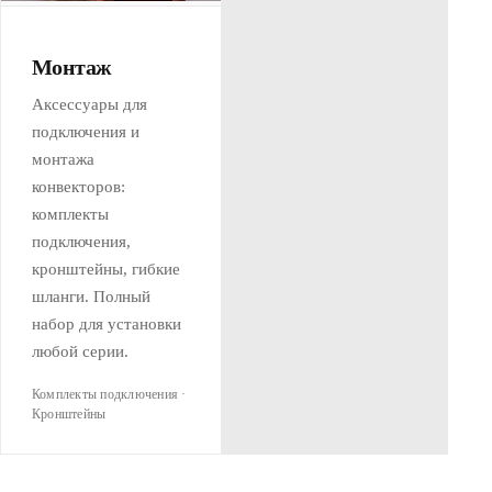
Монтаж
Аксессуары для
подключения и
монтажа
конвекторов:
комплекты
подключения,
кронштейны, гибкие
шланги. Полный
набор для установки
любой серии.
Комплекты подключения ·
Кронштейны